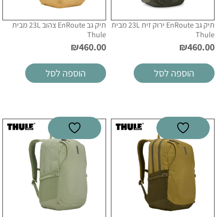
תיק גב EnRoute ירוק זית 23L מבית
תיק גב EnRoute צהוב 23L מבית
Thule
Thule
₪
460.00
₪
460.00
הוספה לסל
הוספה לסל