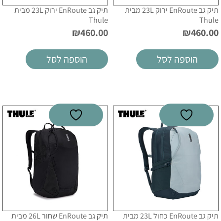
תיק גב EnRoute ירוק 23L מבית
תיק גב EnRoute ירוק 23L מבית
Thule
Thule
₪
460.00
₪
460.00
הוספה לסל
הוספה לסל
תיק גב EnRoute כחול 23L מבית
תיק גב EnRoute שחור 26L מבית