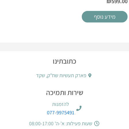
₪
599.00
מידע נוסף
כתובתינו
פארק תעשיות שח"ק, שקד
שירות ותמיכה
להזמנות
077-9975491
שעות פעילות: א'-ה' 08:00-17:00