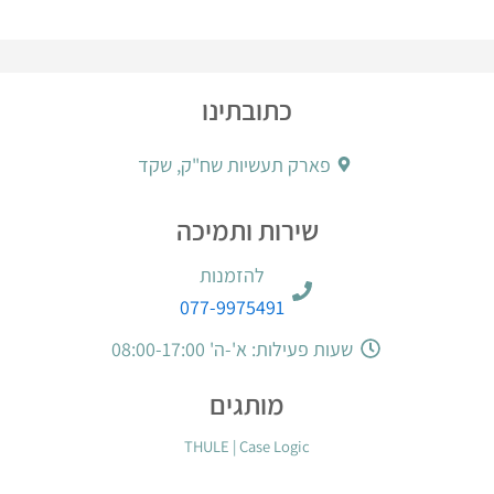
כתובתינו
פארק תעשיות שח"ק, שקד
שירות ותמיכה
להזמנות
077-9975491
שעות פעילות: א'-ה' 08:00-17:00
מותגים
THULE
|
Case Logic