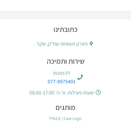
כתובתינו
פארק תעשיות שח"ק, שקד
שירות ותמיכה
להזמנות
077-9975491
שעות פעילות: א'-ה' 08:00-17:00
מותגים
THULE
|
Case Logic