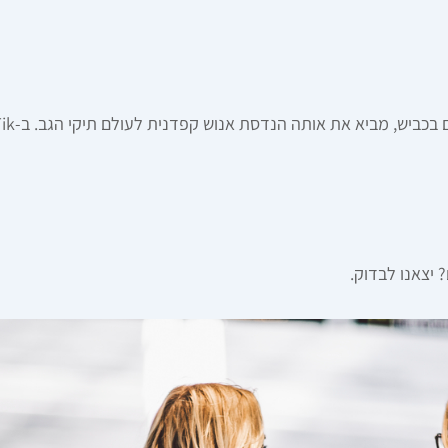
יצאנו לבדוק.