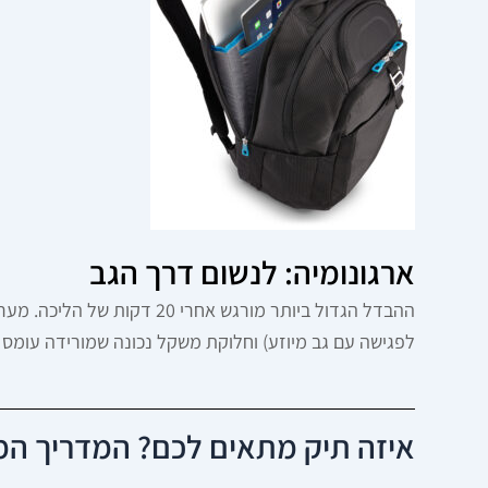
ארגונומיה: לנשום דרך הגב
לפגישה עם גב מיוזע) וחלוקת משקל נכונה שמורידה עומס 
איזה תיק מתאים לכם? המדריך המ