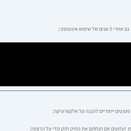
ש אינטנסיבי.