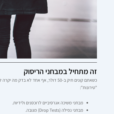
זה מתחיל במבחני הריסוק
"טירונות":
מבחני משיכה אגרסיביים לרוכסנים ולידיות.
מבחני נפילה (Drop Tests) מגובה.