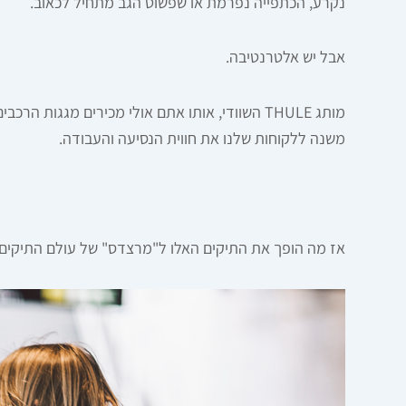
נקרע, הכתפייה נפרמת או שפשוט הגב מתחיל לכאוב.
אבל יש אלטרנטיבה.
משנה ללקוחות שלנו את חווית הנסיעה והעבודה.
אז מה הופך את התיקים האלו ל"מרצדס" של עולם התיקים? 