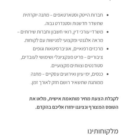
חברות הייטק וסטארטאפים – מתנה יוקרתית
שתשדר חדשנות וסטנדרט גבוה.
משרדי עורכי דין, רואי חשבון וחברות שירותים –
מראה אלגנטי ומקצועי לפגישות עם לקוחות.
מרכזים רפואיים, אוניברסיטאות וגופים
ציבוריים – פריט פונקציונלי ושימושי לעובדים,
סטודנטים וצוותים מקצועיים.
כנסים, ימי עיון ואירועים עסקיים – מתנה
ממותגת שתשאיר רושם חזק לאורך זמן.
לקבלת הצעת מחיר מותאמת אישית, מלאו את
הטופס המצורף ונציגנו יחזרו אליכם בהקדם.
מלקוחותינו