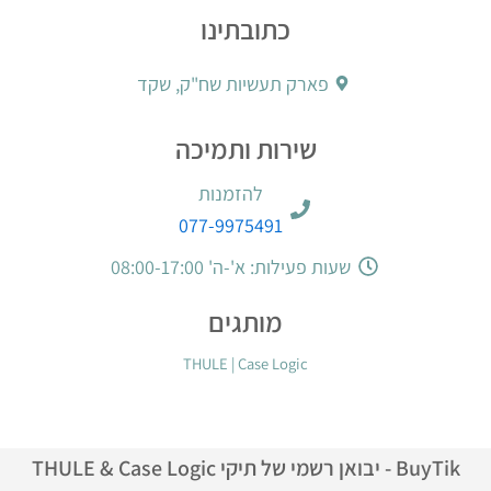
כתובתינו
פארק תעשיות שח"ק, שקד
שירות ותמיכה
להזמנות
077-9975491
שעות פעילות: א'-ה' 08:00-17:00
מותגים
THULE
|
Case Logic
BuyTik - יבואן רשמי של תיקי THULE & Case Logic