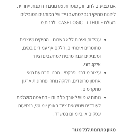
אנו מציעים לחברות, מוסדות וארגונים הזדמנות ייחודית
ליהנות מתיקי הגב למחשב נייד של המותגים המובילים
בעולם THULE ו – CASE LOGIC ולהנות מ:
עמידות ואיכות ללא פשרות – התיקים מיוצרים
מחומרים איכותיים, חלקם אף עמידים במים,
ומעניקים הגנה מרבית למחשבים וציוד
אלקטרוני.
עיצוב מודרני ופרקטי – תכנון חכם עם תאי
אחסון מרופדים, חלוקה נוחה ופתרונות ארגון
מתקדמים.
נוחות שימוש לאורך כל היום – התאמה מושלמת
לעובדים שנושאים ציוד באופן יומיומי, בנסיעות
עסקים או ביומיום במשרד.
מגוון פתרונות לכל מגזר