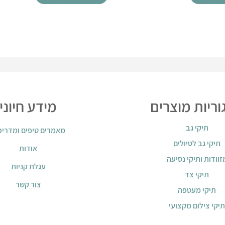
ריות מוצרים
מידע חיוני
תיקי גב
מאמרים טיפים ומדריכ
תיקי גב לטיולים
אודות
זוודות ותיקי נסיעה
עגלת קניות
תיקי צד
צור קשר
תיקי מעטפה
תיקי צילום מקצועי