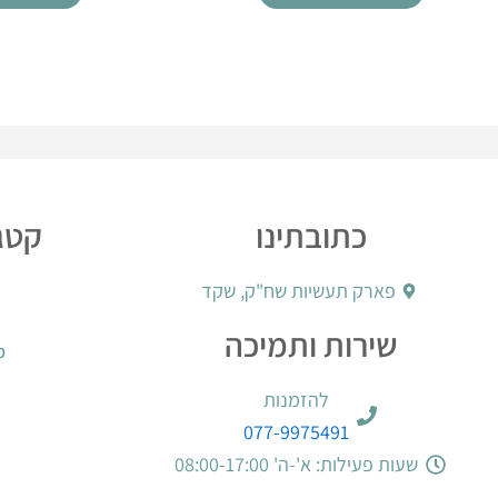
כתובתינו
קטגו
פארק תעשיות שח"ק, שקד
שירות ותמיכה
מ
להזמנות
077-9975491
שעות פעילות: א'-ה' 08:00-17:00