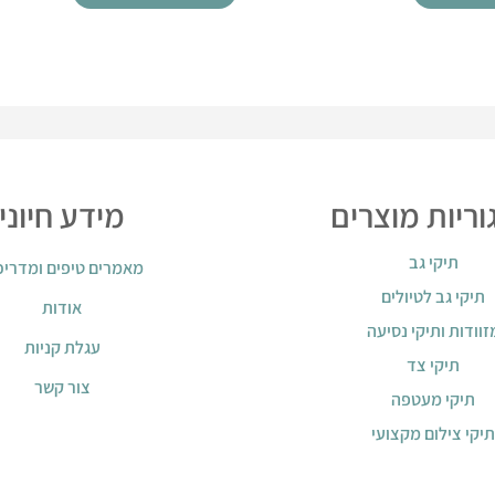
ריות מוצרים
מידע חיוני
תיקי גב
מאמרים טיפים ומדריכ
תיקי גב לטיולים
אודות
זוודות ותיקי נסיעה
עגלת קניות
תיקי צד
צור קשר
תיקי מעטפה
תיקי צילום מקצועי