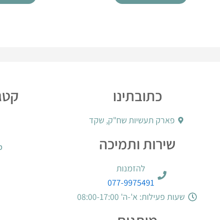
כתובתינו
קטגו
פארק תעשיות שח"ק, שקד
שירות ותמיכה
מ
להזמנות
077-9975491
שעות פעילות: א'-ה' 08:00-17:00