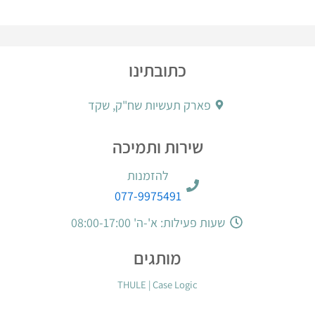
כתובתינו
פארק תעשיות שח"ק, שקד
שירות ותמיכה
להזמנות
077-9975491
שעות פעילות: א'-ה' 08:00-17:00
מותגים
THULE
|
Case Logic