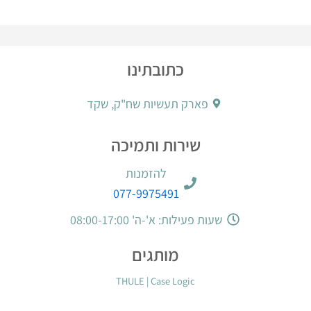
כתובתינו
פארק תעשיות שח"ק, שקד
שירות ותמיכה
להזמנות
077-9975491
שעות פעילות: א'-ה' 08:00-17:00
מותגים
THULE
|
Case Logic