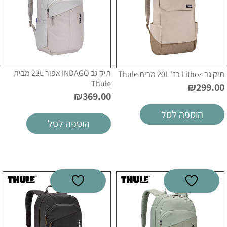
תיק גב INDAGO אפור 23L מבית
תיק גב Lithos בז' 20L מבית Thule
Thule
₪
299.00
₪
369.00
הוספה לסל
הוספה לסל