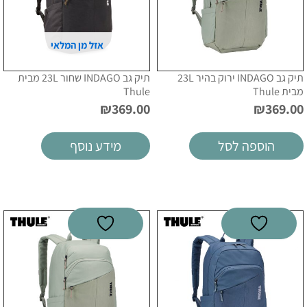
אזל מן המלאי
תיק גב INDAGO ירוק בהיר 23L
תיק גב INDAGO שחור 23L מבית
מבית Thule
Thule
₪
369.00
₪
369.00
הוספה לסל
מידע נוסף