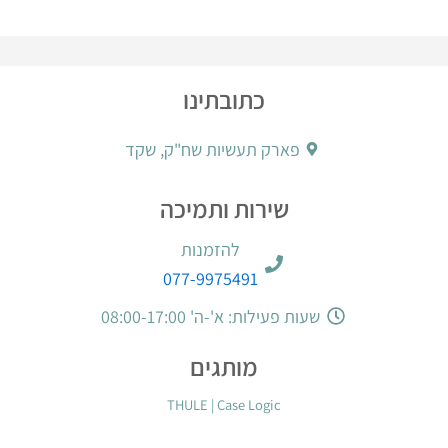
כתובתינו
פארק תעשיות שח"ק, שקד
שירות ותמיכה
להזמנות
077-9975491
שעות פעילות: א'-ה' 08:00-17:00
מותגים
THULE
|
Case Logic