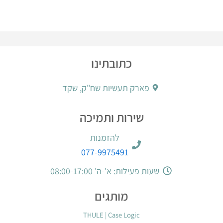
כתובתינו
פארק תעשיות שח"ק, שקד
שירות ותמיכה
להזמנות
077-9975491
שעות פעילות: א'-ה' 08:00-17:00
מותגים
THULE
|
Case Logic